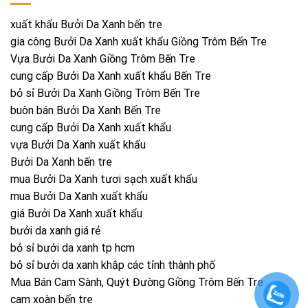
xuất khẩu Bưởi Da Xanh bến tre
gia công Bưởi Da Xanh xuất khẩu Giồng Trôm Bến Tre
Vựa Bưởi Da Xanh Giồng Trôm Bến Tre
cung cấp Bưởi Da Xanh xuất khẩu Bến Tre
bỏ sỉ Bưởi Da Xanh Giồng Trôm Bến Tre
buôn bán Bưởi Da Xanh Bến Tre
cung cấp Bưởi Da Xanh xuất khẩu
vựa Bưởi Da Xanh xuất khẩu
Bưởi Da Xanh bến tre
mua Bưởi Da Xanh tươi sạch xuất khẩu
mua Bưởi Da Xanh xuất khẩu
giá Bưởi Da Xanh xuất khẩu
bưởi da xanh giá rẻ
bỏ sỉ bưởi da xanh tp hcm
bỏ sỉ bưởi da xanh khắp các tỉnh thành phố
Mua Bán Cam Sành, Quýt Đường Giồng Trôm Bến Tre
cam xoàn bến tre