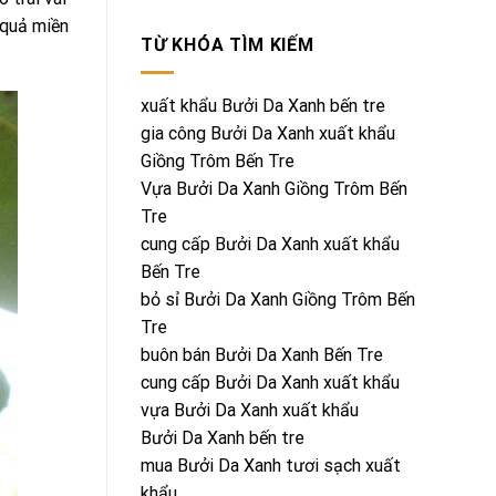
 quả miền
TỪ KHÓA TÌM KIẾM
xuất khẩu Bưởi Da Xanh bến tre
gia công Bưởi Da Xanh xuất khẩu
Giồng Trôm Bến Tre
Vựa Bưởi Da Xanh Giồng Trôm Bến
Tre
cung cấp Bưởi Da Xanh xuất khẩu
Bến Tre
bỏ sỉ Bưởi Da Xanh Giồng Trôm Bến
Tre
buôn bán Bưởi Da Xanh Bến Tre
cung cấp Bưởi Da Xanh xuất khẩu
vựa Bưởi Da Xanh xuất khẩu
Bưởi Da Xanh bến tre
mua Bưởi Da Xanh tươi sạch xuất
khẩu